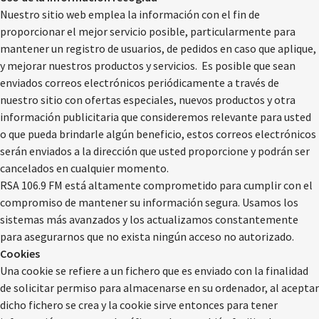
Nuestro sitio web emplea la información con el fin de
proporcionar el mejor servicio posible, particularmente para
mantener un registro de usuarios, de pedidos en caso que aplique,
y mejorar nuestros productos y servicios. Es posible que sean
enviados correos electrónicos periódicamente a través de
nuestro sitio con ofertas especiales, nuevos productos y otra
información publicitaria que consideremos relevante para usted
o que pueda brindarle algún beneficio, estos correos electrónicos
serán enviados a la dirección que usted proporcione y podrán ser
cancelados en cualquier momento.
RSA 106.9 FM está altamente comprometido para cumplir con el
compromiso de mantener su información segura. Usamos los
sistemas más avanzados y los actualizamos constantemente
para asegurarnos que no exista ningún acceso no autorizado.
Cookies
Una cookie se refiere a un fichero que es enviado con la finalidad
de solicitar permiso para almacenarse en su ordenador, al aceptar
dicho fichero se crea y la cookie sirve entonces para tener