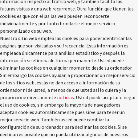
información respecto al tráfico web, y también facilita las
futuras visitas a una web recurrente. Otra función que tienen las
cookies es que con ellas las web pueden reconocerte
individualmente y por tanto brindarte el mejor servicio
personalizado de su web.
Nuestro sitio web emplea las cookies para poder identificar las
páginas que son visitadas y su frecuencia. Esta información es
empleada únicamente para análisis estadístico y después la
información se elimina de forma permanente. Usted puede
eliminar las cookies en cualquier momento desde su ordenador.
Sin embargo las cookies ayudan a proporcionar un mejor servicio
de los sitios web, estás no dan acceso a información de su
ordenador ni de usted, a menos de que usted así lo quiera y la
proporcione directamente
noticias
. Usted puede aceptar o negar
el uso de cookies, sin embargo la mayoría de navegadores
aceptan cookies automáticamente pues sirve para tener un
mejor servicio web. También usted puede cambiar la
configuración de su ordenador para declinar las cookies. Si se
declinan es posible que no pueda utilizar algunos de nuestros