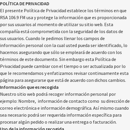
POLÍTICA DE PRIVACIDAD
El presente Política de Privacidad establece los términos en que
RSA 106.9 FM usa y protege la información que es proporcionada
por sus usuarios al momento de utilizar su sitio web. Esta
compañía está comprometida con la seguridad de los datos de
sus usuarios. Cuando le pedimos llenar los campos de
información personal con la cual usted pueda ser identificado, lo
hacemos asegurando que sólo se empleará de acuerdo con los
términos de este documento. Sin embargo esta Política de
Privacidad puede cambiar con el tiempo o ser actualizada por lo
que le recomendamos y enfatizamos revisar continuamente esta
página para asegurarse que está de acuerdo con dichos cambios.
Información que es recogida
Nuestro sitio web podrá recoger información personal por
ejemplo: Nombre, información de contacto como su dirección de
correo electrónica e información demográfica. Así mismo cuando
sea necesario podrá ser requerida información específica para
procesar algún pedido o realizar una entrega o facturación.
Uso de la información recogida