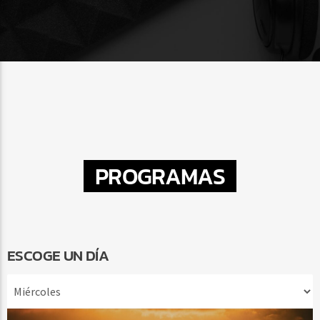
PROGRAMAS
ESCOGE UN DÍA