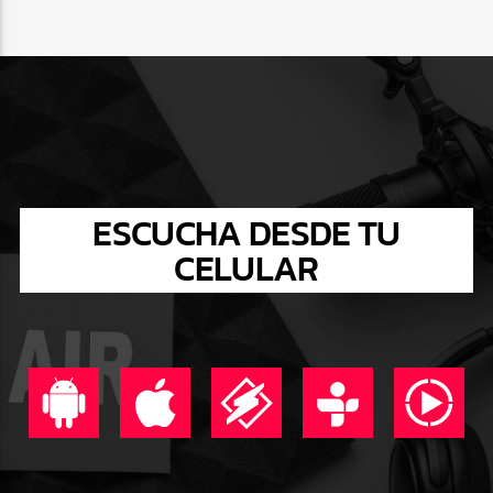
ESCUCHA DESDE TU
CELULAR