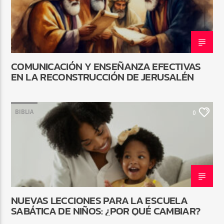
COMUNICACIÓN Y ENSEÑANZA EFECTIVAS
EN LA RECONSTRUCCIÓN DE JERUSALÉN
BIBLIA
0
NUEVAS LECCIONES PARA LA ESCUELA
SABÁTICA DE NIÑOS: ¿POR QUÉ CAMBIAR?