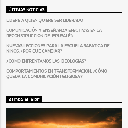
ÚLTIMAS NOTICIAS
LIDERE A QUIEN QUIERE SER LIDERADO
COMUNICACIÓN Y ENSEÑANZA EFECTIVAS EN LA
RECONSTRUCCIÓN DE JERUSALÉN
NUEVAS LECCIONES PARA LA ESCUELA SABÁTICA DE
NIÑOS: ¿POR QUÉ CAMBIAR?
¿CÓMO ENFRENTAMOS LAS IDEOLOGÍAS?
COMPORTAMIENTOS EN TRANSFORMACIÓN. ¿CÓMO
QUEDA LA COMUNICACIÓN RELIGIOSA?
AHORA AL AIRE