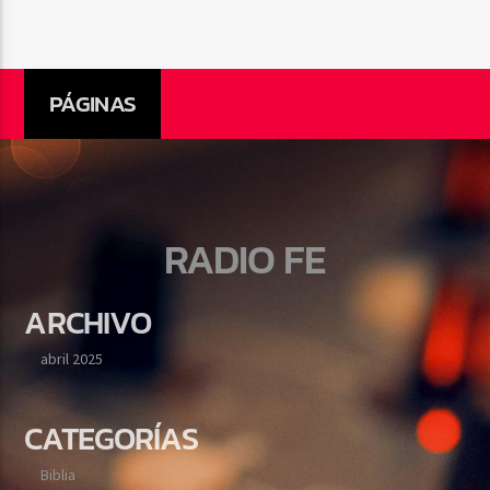
PÁGINAS
RADIO FE
ARCHIVO
abril 2025
CATEGORÍAS
Biblia