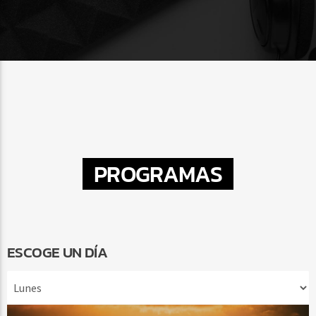
PROGRAMAS
ESCOGE UN DÍA