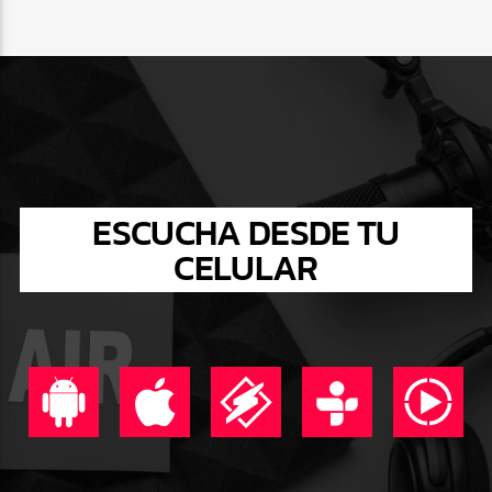
ESCUCHA DESDE TU
CELULAR