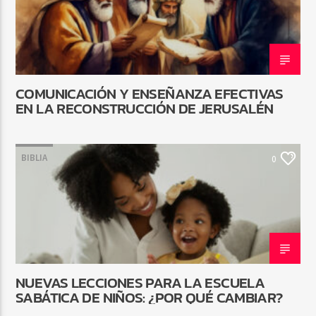
COMUNICACIÓN Y ENSEÑANZA EFECTIVAS
EN LA RECONSTRUCCIÓN DE JERUSALÉN
BIBLIA
0
NUEVAS LECCIONES PARA LA ESCUELA
SABÁTICA DE NIÑOS: ¿POR QUÉ CAMBIAR?