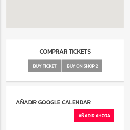
COMPRAR TICKETS
BUY TICKET
BUY ON SHOP 2
AÑADIR GOOGLE CALENDAR
AÑADIR AHORA