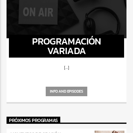
PROGRAMACIÓN
VARIADA
[...]
INFO AND EPISODES
PRÓXIMOS PROGRAMAS