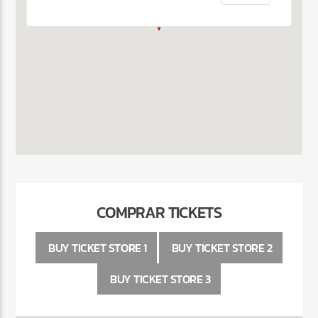
COMPRAR TICKETS
BUY TICKET STORE 1
BUY TICKET STORE 2
BUY TICKET STORE 3