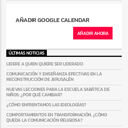
AÑADIR GOOGLE CALENDAR
AÑADIR AHORA
ÚLTIMAS NOTICIAS
LIDERE A QUIEN QUIERE SER LIDERADO
COMUNICACIÓN Y ENSEÑANZA EFECTIVAS EN LA
RECONSTRUCCIÓN DE JERUSALÉN
NUEVAS LECCIONES PARA LA ESCUELA SABÁTICA DE
NIÑOS: ¿POR QUÉ CAMBIAR?
¿CÓMO ENFRENTAMOS LAS IDEOLOGÍAS?
COMPORTAMIENTOS EN TRANSFORMACIÓN. ¿CÓMO
QUEDA LA COMUNICACIÓN RELIGIOSA?