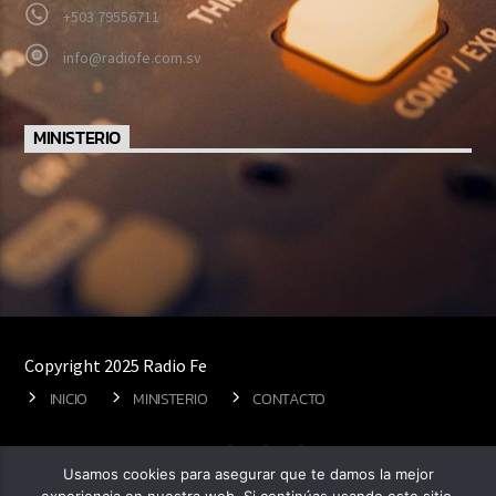
+503 79556711
info@radiofe.com.sv
MINISTERIO
Copyright 2025 Radio Fe
INICIO
MINISTERIO
CONTACTO
Usamos cookies para asegurar que te damos la mejor