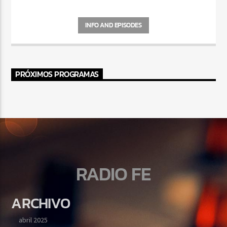
INFO AND EPISODES
PRÓXIMOS PROGRAMAS
RADIO FE
ARCHIVO
abril 2025