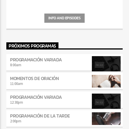
INFO AND EPISODES
PRÓXIMOS PROGRAMAS
PROGRAMACIÓN VARIADA
8:00
am
MOMENTOS DE ORACIÓN
11:00
am
PROGRAMACIÓN VARIADA
12:30
pm
PROGRAMACIÓN DE LA TARDE
2:00
pm