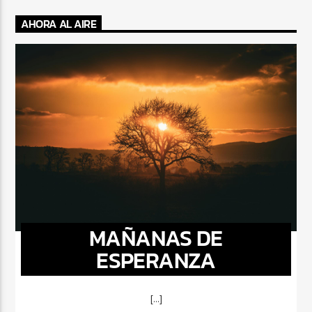
AHORA AL AIRE
MAÑANAS DE
ESPERANZA
[...]