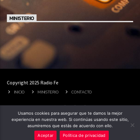
MINISTERIO
Copyright 2025 Radio Fe
INICIO
MINISTERIO
CONTACTO
Usamos cookies para asegurar que te damos la mejor
experiencia en nuestra web. Si continúas usando este sitio,
asumiremos que estás de acuerdo con ello.
Aceptar
Política de privacidad