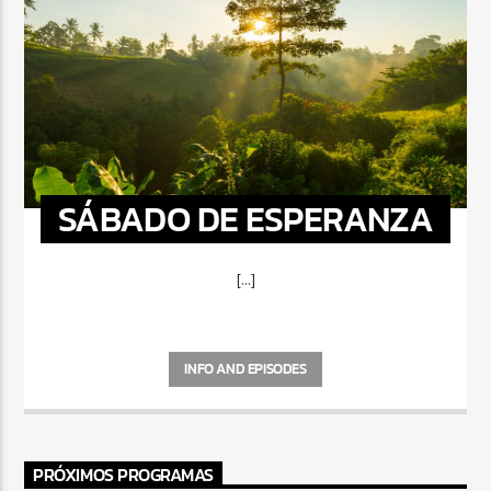
SÁBADO DE ESPERANZA
[...]
INFO AND EPISODES
PRÓXIMOS PROGRAMAS