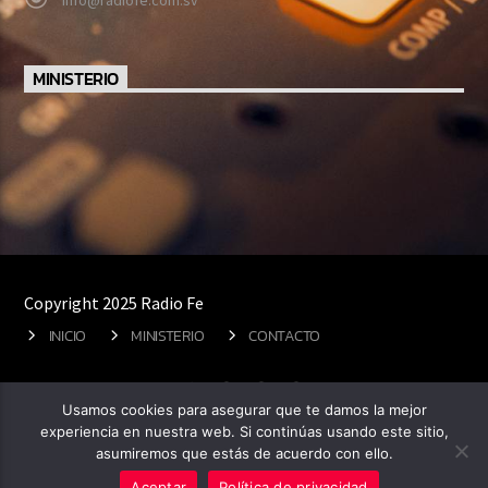
info@radiofe.com.sv
MINISTERIO
Copyright 2025 Radio Fe
INICIO
MINISTERIO
CONTACTO
Usamos cookies para asegurar que te damos la mejor
experiencia en nuestra web. Si continúas usando este sitio,
asumiremos que estás de acuerdo con ello.
Aceptar
Política de privacidad