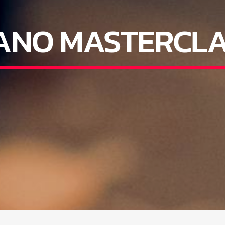
ANO MASTERCL