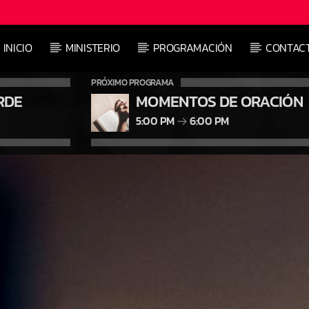
INICIO
MINISTERIO
PROGRAMACIÓN
CONTAC
PRÓXIMO PROGRAMA
RDE
MOMENTOS DE ORACIÓN
5:00 PM
6:00 PM