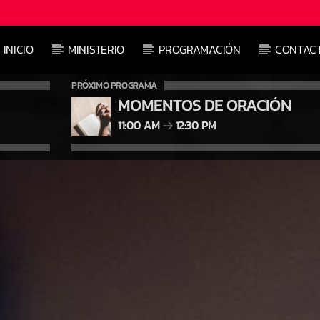
INICIO
MINISTERIO
PROGRAMACIÓN
CONTAC
PRÓXIMO PROGRAMA
MOMENTOS DE ORACIÓN
11:00 AM
12:30 PM