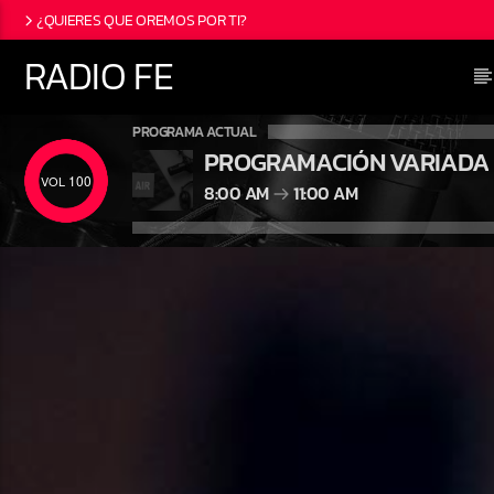
¿QUIERES QUE OREMOS POR TI?
RADIO FE
PROGRAMA ACTUAL
PROGRAMACIÓN VARIADA
100
8:00 AM
11:00 AM