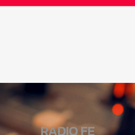
RADIO FE