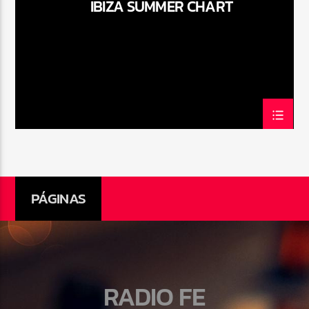
IBIZA SUMMER CHART
Radio Fe
PÁGINAS
RADIO FE