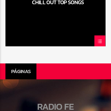
CHILL OUT TOP SONGS
Radio Fe
PÁGINAS
RADIO FE