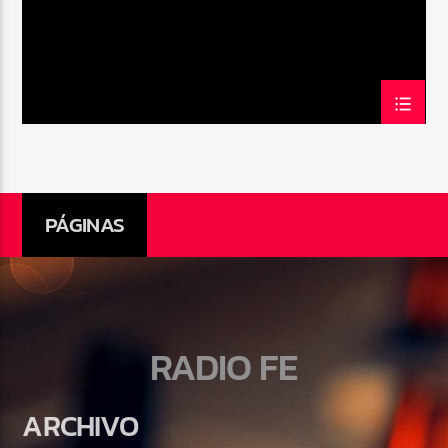
PÁGINAS
RADIO FE
ARCHIVO