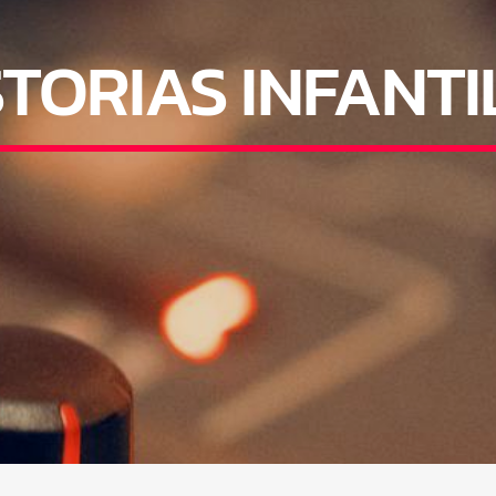
STORIAS INFANTI