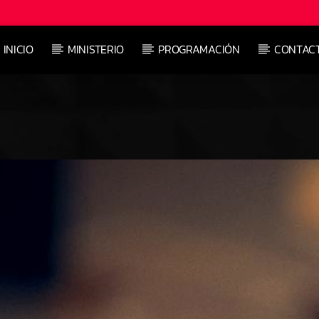
INICIO
MINISTERIO
PROGRAMACIÓN
CONTAC