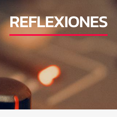
REFLEXIONES