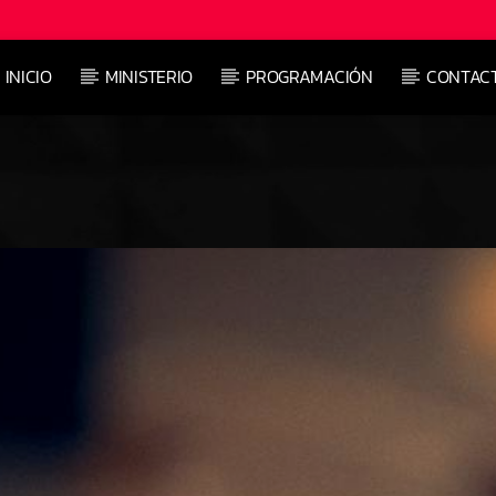
INICIO
MINISTERIO
PROGRAMACIÓN
CONTAC