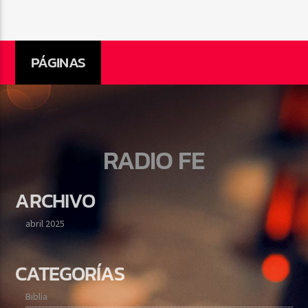
PÁGINAS
RADIO FE
ARCHIVO
abril 2025
CATEGORÍAS
Biblia